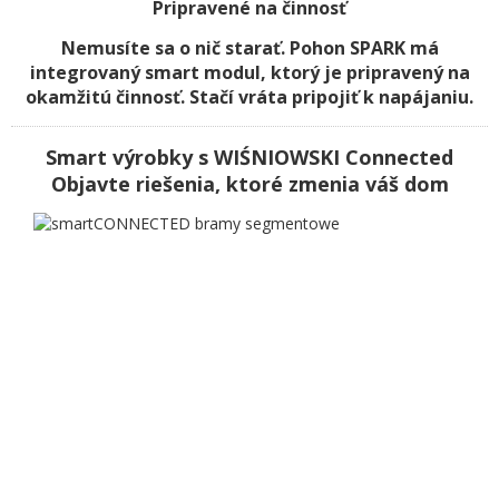
Pripravené na činnosť
Nemusíte sa o nič starať. Pohon SPARK má
integrovaný smart modul, ktorý je pripravený na
okamžitú činnosť. Stačí vráta pripojiť k napájaniu.
Smart výrobky s WIŚNIOWSKI Connected
Objavte riešenia, ktoré zmenia váš dom