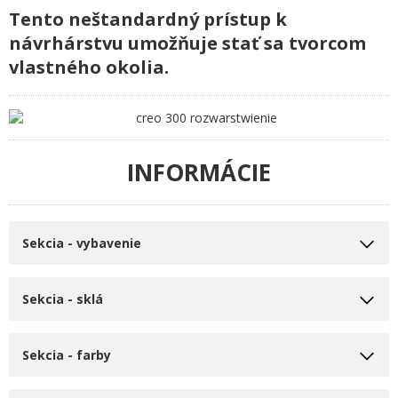
Tento neštandardný prístup k
návrhárstvu umožňuje stať sa tvorcom
vlastného okolia.
INFORMÁCIE
Sekcia - vybavenie
Sekcia - sklá
Sekcia - farby