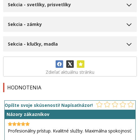
Sekcia - svetlíky, prisvetlíky
Sekcia - zámky
Sekcia - kľučky, madla
Zdieľať aktuálnu stránku
HODNOTENIA
Opíšte svoje skúsenosti! Napísaťnázor!
Názory zákazníkov
Profesionálny prístup. Kvalitné služby. Maximálna spokojnosť.