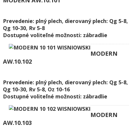
MODERN AW.10.101
Prevedenie: plný plech, dierovaný plech: Qg 5-8,
Qg 10-30, Rv 5-8
Dostupné voliteľné možnosti: zábradlie
MODERN
AW.10.102
Prevedenie: plný plech, dierovaný plech: Qg 5-8,
Qg 10-30, Rv 5-8, Oz 10-16
Dostupné voliteľné možnosti: zábradlie
MODERN
AW.10.103