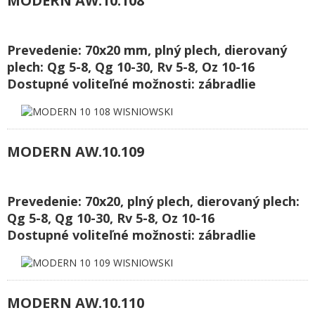
MODERN AW.10.108
Prevedenie: 70x20 mm, plný plech, dierovaný
plech: Qg 5-8, Qg 10-30, Rv 5-8, Oz 10-16
Dostupné voliteľné možnosti: zábradlie
MODERN AW.10.109
Prevedenie: 70x20, plný plech, dierovaný plech:
Qg 5-8, Qg 10-30, Rv 5-8, Oz 10-16
Dostupné voliteľné možnosti: zábradlie
MODERN AW.10.110