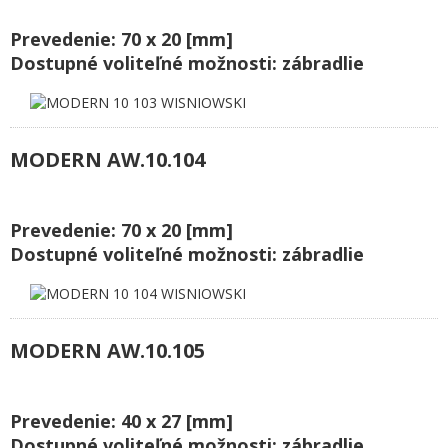
Prevedenie: 70 x 20 [mm]
Dostupné voliteľné možnosti: zábradlie
MODERN AW.10.104
Prevedenie: 70 x 20 [mm]
Dostupné voliteľné možnosti: zábradlie
MODERN AW.10.105
Prevedenie: 40 x 27 [mm]
Dostupné voliteľné možnosti: zábradlie