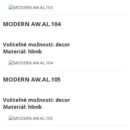
MODERN AW.AL.104
Voliteľné možnosti: decor
Materiál: hliník
MODERN AW.AL.105
Voliteľné možnosti: decor
Materiál: hliník