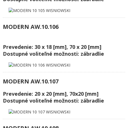
MODERN AW.10.106
Prevedenie: 30 x 18 [mm], 70 x 20 [mm]
Dostupné voliteľné možnosti: zábradlie
MODERN AW.10.107
Prevedenie: 20 x 20 [mm], 70x20 [mm]
Dostupné voliteľné možnosti: zábradlie