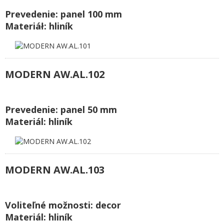
Prevedenie: panel 100 mm
Materiáł: hliník
MODERN AW.AL.102
Prevedenie: panel 50 mm
Materiál: hliník
MODERN AW.AL.103
Voliteľné možnosti: decor
Materiál: hliník