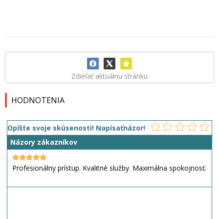
Zdieľať aktuálnu stránku
HODNOTENIA
Opíšte svoje skúsenosti! Napísaťnázor!
Názory zákazníkov
Profesionálny prístup. Kvalitné služby. Maximálna spokojnosť.