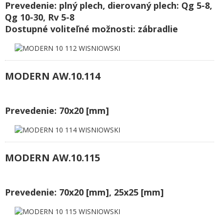
Prevedenie: plný plech, dierovaný plech: Qg 5-8,
Qg 10-30, Rv 5-8
Dostupné voliteľné možnosti: zábradlie
MODERN AW.10.114
Prevedenie: 70x20 [mm]
MODERN AW.10.115
Prevedenie: 70x20 [mm], 25x25 [mm]