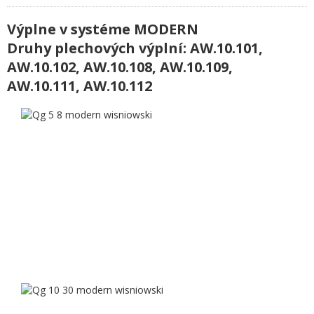
Výplne v systéme MODERN
Druhy plechových výplní: AW.10.101,
AW.10.102, AW.10.108, AW.10.109,
AW.10.111, AW.10.112