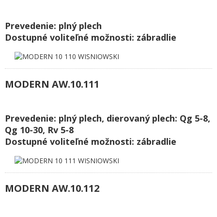
Prevedenie: plný plech
Dostupné voliteľné možnosti: zábradlie
MODERN AW.10.111
Prevedenie: plný plech, dierovaný plech: Qg 5-8,
Qg 10-30, Rv 5-8
Dostupné voliteľné možnosti: zábradlie
MODERN AW.10.112